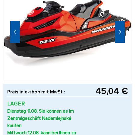
45,04 €
Preis in e-shop mit MwSt.:
LAGER
Dienstag 11.08. Sie können es im
Zentralgeschäft Nademlejnská
kaufen
Mittwoch 12.08. kann bei Ihnen zu