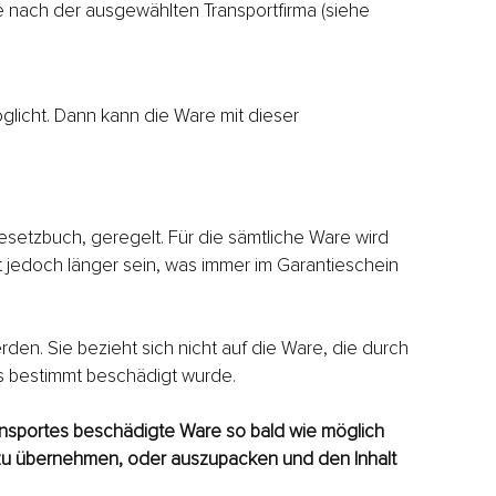
e nach der ausgewählten Transportfirma (siehe
glicht. Dann kann die Ware mit dieser
setzbuch, geregelt. Für die sämtliche Ware wird
 jedoch länger sein, was immer im Garantieschein
rden. Sie bezieht sich nicht auf die Ware, die durch
 bestimmt beschädigt wurde.
ansportes beschädigte Ware so bald wie möglich
t zu übernehmen, oder auszupacken und den Inhalt