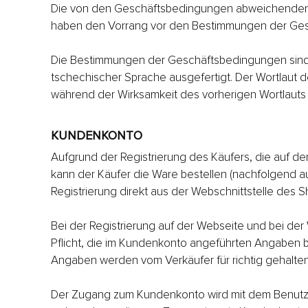
Die von den Geschäftsbedingungen abweichenden 
haben den Vorrang vor den Bestimmungen der Ge
Die Bestimmungen der Geschäftsbedingungen sind 
tschechischer Sprache ausgefertigt. Der Wortlaut
während der Wirksamkeit des vorherigen Wortlauts
KUNDENKONTO
Aufgrund der Registrierung des Käufers, die auf de
kann der Käufer die Ware bestellen (nachfolgend a
Registrierung direkt aus der Webschnittstelle des 
Bei der Registrierung auf der Webseite und bei der 
Pflicht, die im Kundenkonto angeführten Angaben 
Angaben werden vom Verkäufer für richtig gehalten
Der Zugang zum Kundenkonto wird mit dem Benutzern