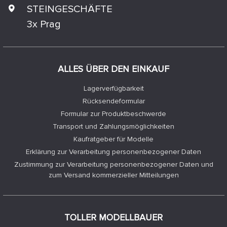
STEINGESCHÄFTE
3x Prag
ALLES ÜBER DEN EINKAUF
Lagerverfügbarkeit
Rücksendeformular
Formular zur Produktbeschwerde
Transport und Zahlungsmöglichkeiten
Kaufratgeber für Modelle
Erklärung zur Verarbeitung personenbezogener Daten
Zustimmung zur Verarbeitung personenbezogener Daten und
zum Versand kommerzieller Mitteilungen
TOLLER MODELLBAUER