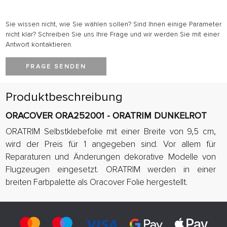
Sie wissen nicht, wie Sie wählen sollen? Sind Ihnen einige Parameter
nicht klar? Schreiben Sie uns Ihre Frage und wir werden Sie mit einer
Antwort kontaktieren.
FRAGE SENDEN
Produktbeschreibung
ORACOVER ORA252001 - ORATRIM DUNKELROT
ORATRIM Selbstklebefolie mit einer Breite von 9,5 cm,
wird der Preis für 1 angegeben sind. Vor allem für
Reparaturen und Änderungen dekorative Modelle von
Flugzeugen eingesetzt. ORATRIM werden in einer
breiten Farbpalette als Oracover Folie hergestellt.