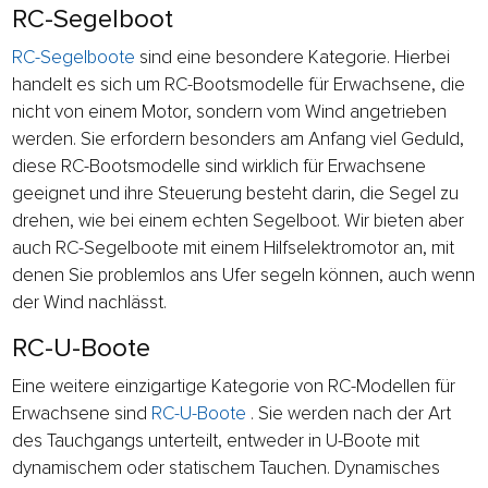
RC-Segelboot
RC-Segelboote
sind eine besondere Kategorie. Hierbei
handelt es sich um RC-Bootsmodelle für Erwachsene, die
nicht von einem Motor, sondern vom Wind angetrieben
werden. Sie erfordern besonders am Anfang viel Geduld,
diese RC-Bootsmodelle sind wirklich für Erwachsene
geeignet und ihre Steuerung besteht darin, die Segel zu
drehen, wie bei einem echten Segelboot. Wir bieten aber
auch RC-Segelboote mit einem Hilfselektromotor an, mit
denen Sie problemlos ans Ufer segeln können, auch wenn
der Wind nachlässt.
RC-U-Boote
Eine weitere einzigartige Kategorie von RC-Modellen für
Erwachsene sind
RC-U-Boote
. Sie werden nach der Art
des Tauchgangs unterteilt, entweder in U-Boote mit
dynamischem oder statischem Tauchen. Dynamisches