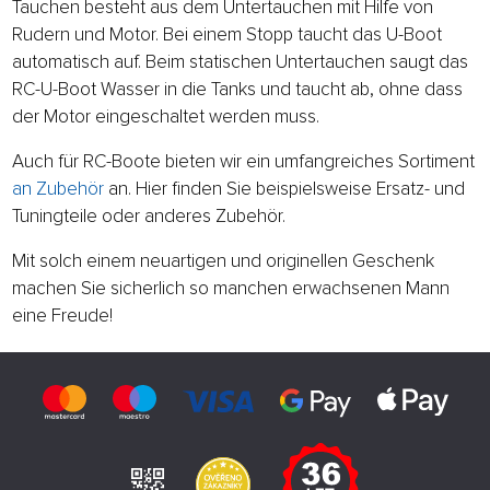
Tauchen besteht aus dem Untertauchen mit Hilfe von
Rudern und Motor. Bei einem Stopp taucht das U-Boot
automatisch auf. Beim statischen Untertauchen saugt das
RC-U-Boot Wasser in die Tanks und taucht ab, ohne dass
der Motor eingeschaltet werden muss.
Auch für RC-Boote bieten wir ein umfangreiches Sortiment
an Zubehör
an. Hier finden Sie beispielsweise Ersatz- und
Tuningteile oder anderes Zubehör.
Mit solch einem neuartigen und originellen Geschenk
machen Sie sicherlich so manchen erwachsenen Mann
eine Freude!