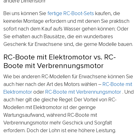
andere Dimension!
Bei uns können Sie
fertige RC-Boot-Sets
kaufen, die
keinerlei Montage erfordern und mit denen Sie praktisch
sofort nach dem Kauf aufs Wasser gehen können; Oder
Sie erhalten auch Bausätze, die ein wunderbares
Geschenk für Erwachsene sind, die gerne Modelle bauen.
RC-Boote mit Elektromotor vs. RC-
Boote mit Verbrennungsmotor
Wie bei anderen RC-Modellen für Erwachsene können Sie
auch hier nach der Art des Motors wählen –
RC-Boote mit
Elektromotor
oder
RC-Boote mit Verbrennungsmotor
. Und
auch hier gilt die gleiche Regel: Der Vorteil von RC-
Modellen mit Elektromotor ist der geringe
Wartungsaufwand, während RC-Boote mit
Verbrennungsmotor mehr Geschick und Sorgfalt
erfordern. Doch der Lohn ist eine höhere Leistung.