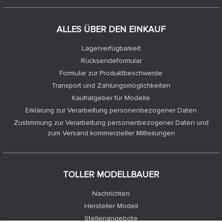
ALLES ÜBER DEN EINKAUF
Lagerverfügbarkeit
Rücksendeformular
Formular zur Produktbeschwerde
Transport und Zahlungsmöglichkeiten
Kaufratgeber für Modelle
Erklärung zur Verarbeitung personenbezogener Daten
Zustimmung zur Verarbeitung personenbezogener Daten und
zum Versand kommerzieller Mitteilungen
TOLLER MODELLBAUER
Nachrichten
Hersteller Modell
Stellenangebote