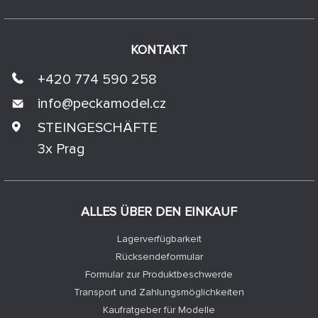
KONTAKT
+420 774 590 258
info@
peckamodel.cz
STEINGESCHÄFTE
3x Prag
ALLES ÜBER DEN EINKAUF
Lagerverfügbarkeit
Rücksendeformular
Formular zur Produktbeschwerde
Transport und Zahlungsmöglichkeiten
Kaufratgeber für Modelle