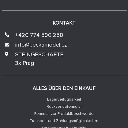
KONTAKT
+420 774 590 258
info@
peckamodel.cz
STEINGESCHÄFTE
3x Prag
ALLES ÜBER DEN EINKAUF
Lagerverfügbarkeit
Rücksendeformular
Formular zur Produktbeschwerde
Transport und Zahlungsmöglichkeiten
Kaufratgeber für Modelle