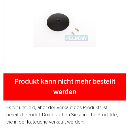
Produkt kann nicht mehr bestellt
werden
Es tut uns leid, aber der Verkauf des Produkts ist
bereits beendet. Durchsuchen Sie ähnliche Produkte,
die in der Kategorie verkauft werden: