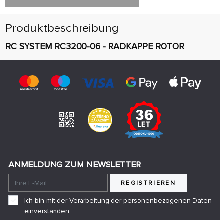
Produktbeschreibung
RC SYSTEM RC3200-06 - RADKAPPE ROTOR
ANMELDUNG ZUM NEWSLETTER
REGISTRIEREN
Ich bin mit der Verarbeitung der personenbezogenen Daten
einverstanden