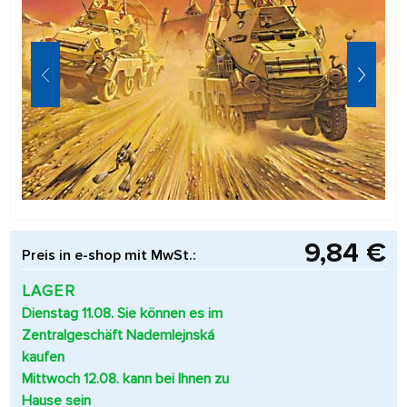
9,84 €
Preis in e-shop mit MwSt.:
LAGER
Dienstag 11.08. Sie können es im
Zentralgeschäft Nademlejnská
kaufen
Mittwoch 12.08. kann bei Ihnen zu
Hause sein