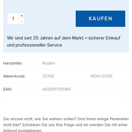
+
KAUFEN
-
Wir sind seit 35 Jahren auf dem Markt = sicherer Einkauf
und professioneller Service
Hersteller:
Roden
Warenkode:
72708
RDN-72708
EAN:
4823017700451
Sie wissen nicht, wie Sie wählen sollen? Sind Ihnen einige Parameter
nicht klar? Schreiben Sie uns Ihre Frage und wir werden Sie mit einer
Antwort kontaktieren.