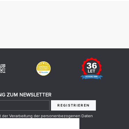
G ZUM NEWSLETTER
REGISTRIEREN
mit der Verarbeitung der personenbezogenen Daten
anden