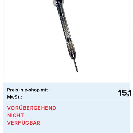
Preis in e-shop mit
15,
MwSt.:
VORÜBERGEHEND
NICHT
VERFÜGBAR