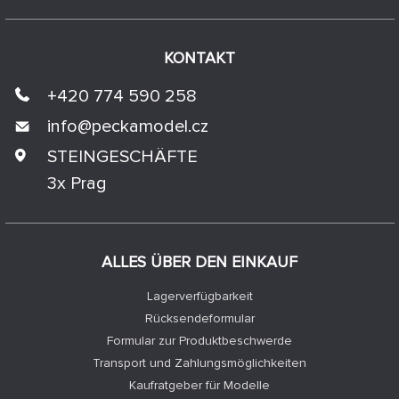
KONTAKT
+420 774 590 258
info@
peckamodel.cz
STEINGESCHÄFTE
3x Prag
ALLES ÜBER DEN EINKAUF
Lagerverfügbarkeit
Rücksendeformular
Formular zur Produktbeschwerde
Transport und Zahlungsmöglichkeiten
Kaufratgeber für Modelle