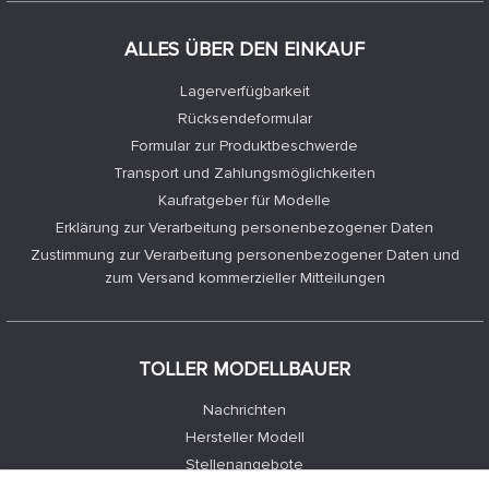
ALLES ÜBER DEN EINKAUF
Lagerverfügbarkeit
Rücksendeformular
Formular zur Produktbeschwerde
Transport und Zahlungsmöglichkeiten
Kaufratgeber für Modelle
Erklärung zur Verarbeitung personenbezogener Daten
Zustimmung zur Verarbeitung personenbezogener Daten und
zum Versand kommerzieller Mitteilungen
TOLLER MODELLBAUER
Nachrichten
Hersteller Modell
Stellenangebote