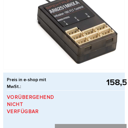
Preis in e-shop mit
158,5
MwSt.:
VORÜBERGEHEND
NICHT
VERFÜGBAR