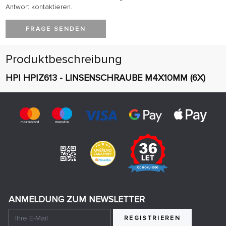
Antwort kontaktieren.
FRAGE SENDEN
Produktbeschreibung
HPI HPIZ613 - LINSENSCHRAUBE M4X10MM (6X)
ANMELDUNG ZUM NEWSLETTER
REGISTRIEREN