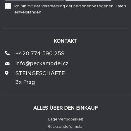
Ich bin mit der Verarbeitung der personenbezogenen Daten
einverstanden
KONTAKT
+420 774 590 258
info@
peckamodel.cz
STEINGESCHÄFTE
3x Prag
ALLES ÜBER DEN EINKAUF
Lagerverfügbarkeit
Rücksendeformular