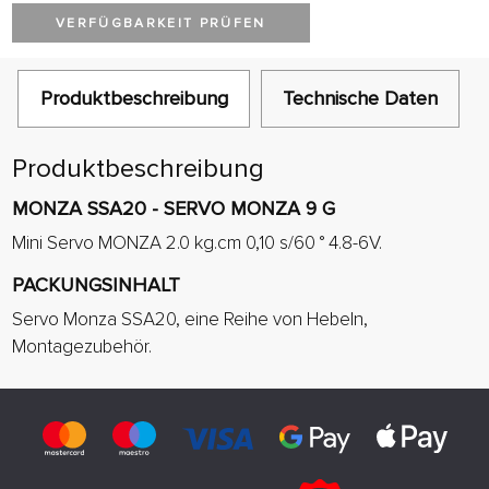
VERFÜGBARKEIT PRÜFEN
Produktbeschreibung
Technische Daten
Produktbeschreibung
MONZA SSA20 - SERVO MONZA 9 G
Mini Servo MONZA 2.0 kg.cm 0,10 s/60 ° 4.8-6V.
PACKUNGSINHALT
Servo Monza SSA20, eine Reihe von Hebeln,
Montagezubehör.