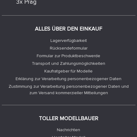
3x Prag
ALLES ÜBER DEN EINKAUF
Lagerverfügbarkeit
Rücksendeformular
Formular zur Produktbeschwerde
Transport und Zahlungsmöglichkeiten
Kaufratgeber für Modelle
Erklärung zur Verarbeitung personenbezogener Daten
Zustimmung zur Verarbeitung personenbezogener Daten und
zum Versand kommerzieller Mitteilungen
TOLLER MODELLBAUER
Nachrichten