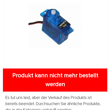
Produkt kann nicht mehr bestellt
werden
Es tut uns leid, aber der Verkauf des Produkts ist
bereits beendet. Durchsuchen Sie ähnliche Produkte,
die in der Kategorie verkauft werden: