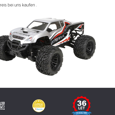
eis bei uns kaufen .