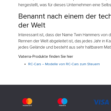
hergestellt, was für dieses Unternehmen eine Selbst
Benannt nach einem der tec
der Welt
Interessant ist, dass der Name Twin Hammers von d
Rennen der Welt abgeleitet ist, das jedes Jahr in Kali
jedes Gelände und besteht aus sehr haltbarem Mate
Vaterra-Produkte finden Sie hier
RC-Cars – Modelle von RC-Cars zum Steuern