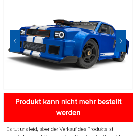
Produkt kann nicht mehr bestellt
werden
Es tut uns leid, aber der Verkauf des Produkts ist