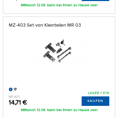
Mittwoch 12.08. kann bei Ihnen zu Hause sein
MZ-403 Set von Kleinteilen MR 03
LAGER 1 STK
MZ-403
14,71 €
KAUFEN
Mittwoch 12.08. kann bei Ihnen zu Hause sein