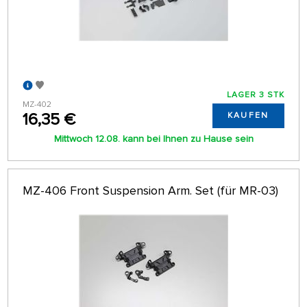
LAGER 3 STK
MZ-402
16,35 €
KAUFEN
Mittwoch 12.08. kann bei Ihnen zu Hause sein
MZ-406 Front Suspension Arm. Set (für MR-03)