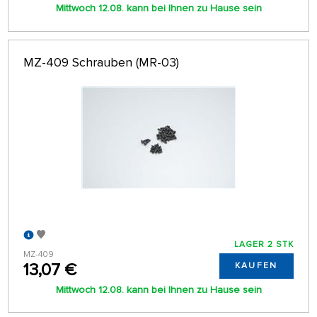
Mittwoch 12.08. kann bei Ihnen zu Hause sein
MZ-409 Schrauben (MR-03)
LAGER 2 STK
MZ-409
13,07 €
KAUFEN
Mittwoch 12.08. kann bei Ihnen zu Hause sein