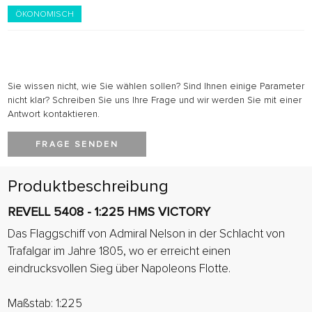
ÖKONOMISCH
Sie wissen nicht, wie Sie wählen sollen? Sind Ihnen einige Parameter
nicht klar? Schreiben Sie uns Ihre Frage und wir werden Sie mit einer
Antwort kontaktieren.
FRAGE SENDEN
Produktbeschreibung
REVELL 5408 - 1:225 HMS VICTORY
Das Flaggschiff von Admiral Nelson in der Schlacht von
Trafalgar im Jahre 1805, wo er erreicht einen
eindrucksvollen Sieg über Napoleons Flotte.
Maßstab: 1:225