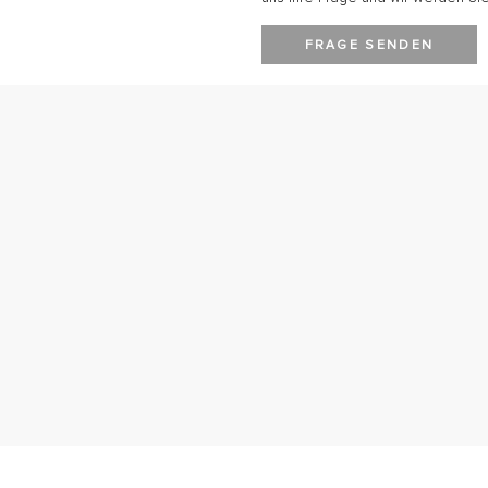
FRAGE SENDEN