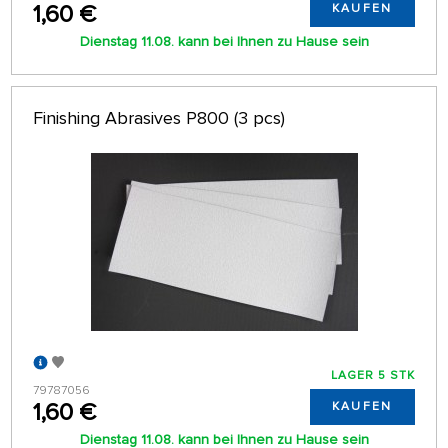
1,60 €
KAUFEN
Dienstag 11.08. kann bei Ihnen zu Hause sein
Finishing Abrasives P800 (3 pcs)
LAGER 5 STK
79787056
1,60 €
KAUFEN
Dienstag 11.08. kann bei Ihnen zu Hause sein