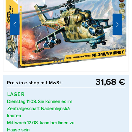
31,68 €
Preis in e-shop mit MwSt.:
LAGER
Dienstag 11.08. Sie können es im
Zentralgeschäft Nademlejnská
kaufen
Mittwoch 12.08. kann bei Ihnen zu
Hause sein