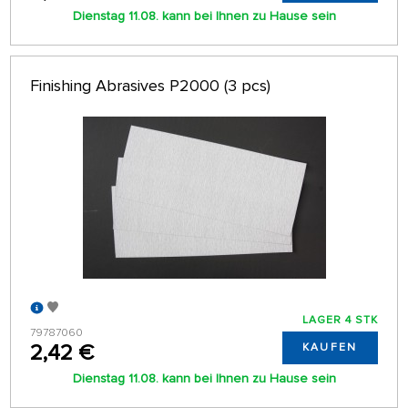
Dienstag 11.08. kann bei Ihnen zu Hause sein
Finishing Abrasives P2000 (3 pcs)
LAGER 4 STK
79787060
2,42 €
KAUFEN
Dienstag 11.08. kann bei Ihnen zu Hause sein