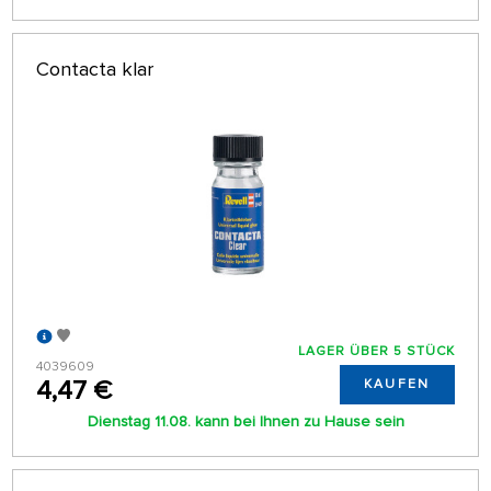
Contacta klar
LAGER ÜBER 5 STÜCK
4039609
4,47 €
KAUFEN
Dienstag 11.08. kann bei Ihnen zu Hause sein