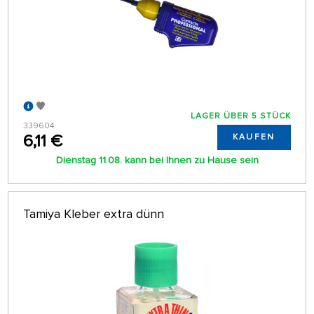
LAGER ÜBER 5 STÜCK
339604
6,11 €
KAUFEN
Dienstag 11.08. kann bei Ihnen zu Hause sein
Tamiya Kleber extra dünn