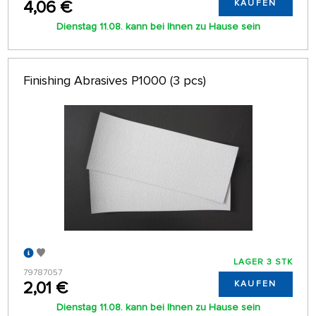
4,06 €
KAUFEN
Dienstag 11.08. kann bei Ihnen zu Hause sein
Finishing Abrasives P1000 (3 pcs)
LAGER 3 STK
79787057
2,01 €
KAUFEN
Dienstag 11.08. kann bei Ihnen zu Hause sein