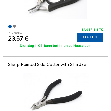
LAGER 3 STK
79774084
23,57 €
KAUFEN
Dienstag 11.08. kann bei Ihnen zu Hause sein
Sharp Pointed Side Cutter with Slim Jaw