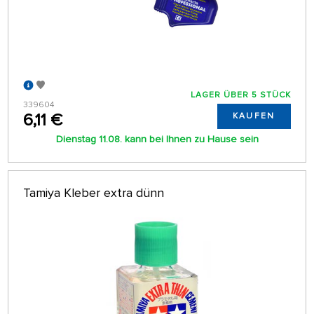
LAGER ÜBER 5 STÜCK
339604
6,11 €
KAUFEN
Dienstag 11.08. kann bei Ihnen zu Hause sein
Tamiya Kleber extra dünn