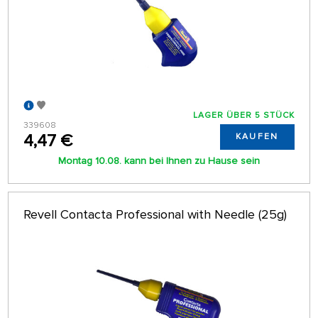
LAGER ÜBER 5 STÜCK
339608
4,47 €
KAUFEN
Montag 10.08. kann bei Ihnen zu Hause sein
Revell Contacta Professional with Needle (25g)