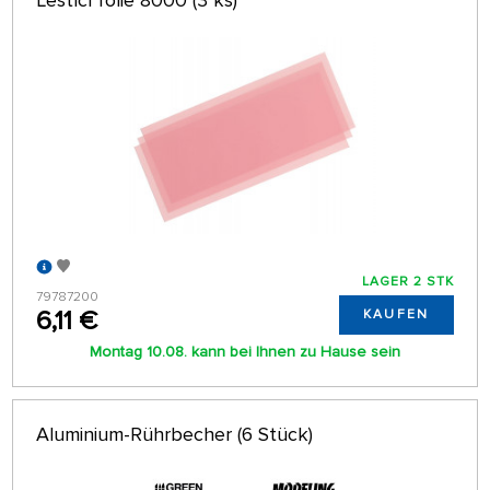
LAGER 2 STK
79787200
6,11 €
KAUFEN
Montag 10.08. kann bei Ihnen zu Hause sein
Aluminium-Rührbecher (6 Stück)