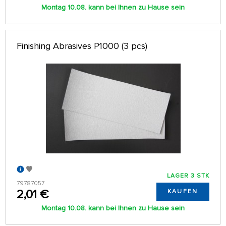
Montag 10.08. kann bei Ihnen zu Hause sein
Finishing Abrasives P1000 (3 pcs)
LAGER 3 STK
79787057
2,01 €
KAUFEN
Montag 10.08. kann bei Ihnen zu Hause sein