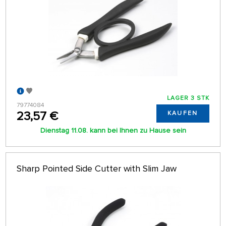
LAGER 3 STK
79774084
23,57 €
KAUFEN
Dienstag 11.08. kann bei Ihnen zu Hause sein
Sharp Pointed Side Cutter with Slim Jaw