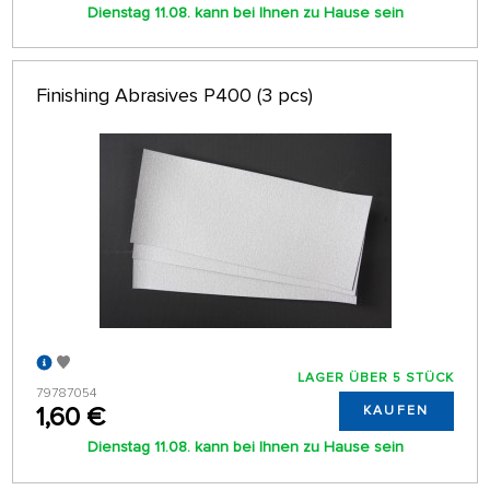
Dienstag 11.08. kann bei Ihnen zu Hause sein
Finishing Abrasives P400 (3 pcs)
LAGER ÜBER 5 STÜCK
79787054
1,60 €
KAUFEN
Dienstag 11.08. kann bei Ihnen zu Hause sein