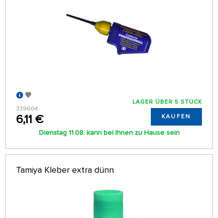
LAGER ÜBER 5 STÜCK
339604
6,11 €
KAUFEN
Dienstag 11.08. kann bei Ihnen zu Hause sein
Tamiya Kleber extra dünn