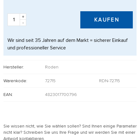
+
KAUFEN
-
Wir sind seit 35 Jahren auf dem Markt = sicherer Einkauf
und professioneller Service
Hersteller:
Roden
Warenkode:
72715
RDN-72715
EAN:
4823017700796
Sie wissen nicht, wie Sie wählen sollen? Sind Ihnen einige Parameter
nicht klar? Schreiben Sie uns Ihre Frage und wir werden Sie mit einer
Antwort kontaktieren.