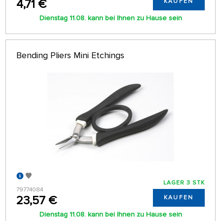
4,71 €
KAUFEN
Dienstag 11.08. kann bei Ihnen zu Hause sein
Bending Pliers Mini Etchings
LAGER 3 STK
79774084
23,57 €
KAUFEN
Dienstag 11.08. kann bei Ihnen zu Hause sein