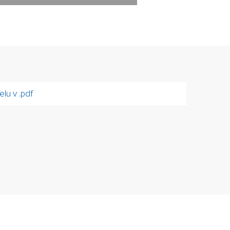
lu v .pdf