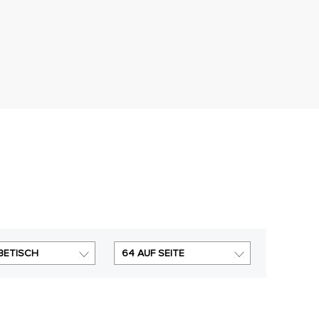
BETISCH
64 AUF SEITE